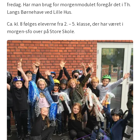
fredag. Har man brug for morgenmodulet foregår det i Th.
Langs Børnehave ved Lille Hus.
Ca. kl. 8 følges eleverne fra 2. – 5. klasse, der har været i
morgen-sfo over på Store Skole.