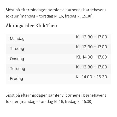
Sidst på eftermiddagen samler vi børnene i børnehavens
lokaler (mandag – torsdag kl. 16, fredag kl. 15.30).
Åbningstider Klub Theo
Kl. 12.30 - 17.00
Mandag
Kl. 12.30 - 17.00
Tirsdag
Kl. 14.00 - 17.00
Onsdag
Kl. 12.30 - 17.00
Torsdag
Kl. 14.00 - 16.30
Fredag
Sidst på eftermiddagen samler vi børnene i børnehavens
lokaler (mandag – torsdag kl. 16, fredag kl. 15.30).