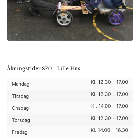
Åbningstider SFO - Lille Hus
Kl. 12.30 - 17.00
Mandag
Kl. 12.30 - 17.00
Tirsdag
Kl. 14.00 - 17.00
Onsdag
Kl. 12.30 - 17.00
Torsdag
Kl. 14.00 - 16.30
Fredag