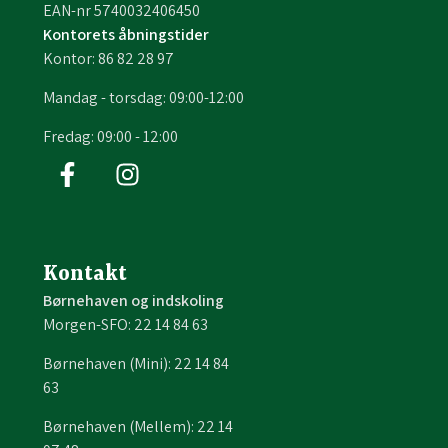
EAN-nr 5740032406450
Kontorets åbningstider
Kontor: 86 82 28 97
Mandag - torsdag: 09:00-12:00
Fredag: 09:00 - 12:00
Kontakt
Børnehaven og indskoling
Morgen-SFO: 22 14 84 63
Børnehaven (Mini): 22 14 84
63
Børnehaven (Mellem): 22 14