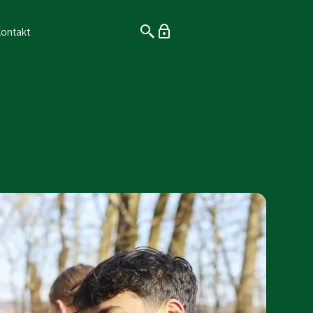
ontakt