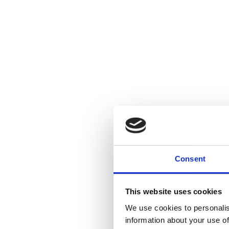
Consent
This website uses cookies
We use cookies to personalis
information about your use of