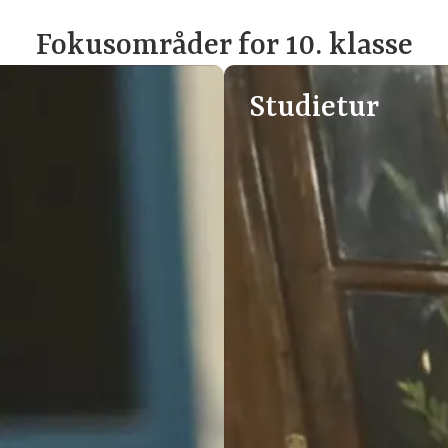
Fokusområder for 10. klasse
Studietur