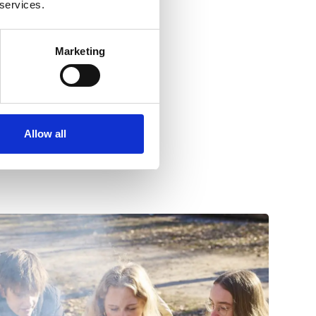
 services.
Marketing
Allow all