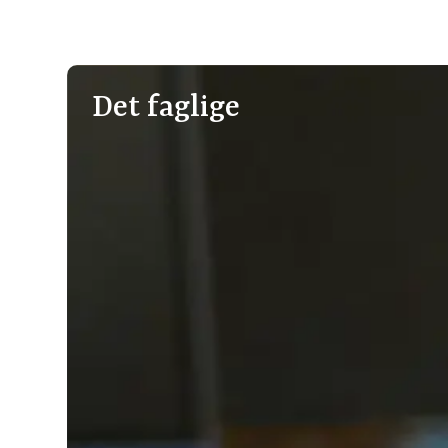
Det faglige