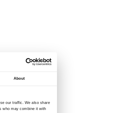
About
se our traffic. We also share
ers who may combine it with