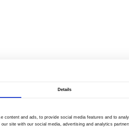
Details
e content and ads, to provide social media features and to analy
 our site with our social media, advertising and analytics partn