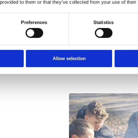
 provided to them or that they’ve collected from your use of their
Preferences
Statistics
Allow selection