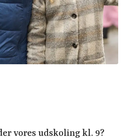
er vores udskoling kl. 9?