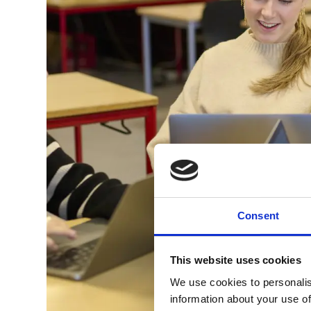
Consent
This website uses cookies
We use cookies to personalis
information about your use of