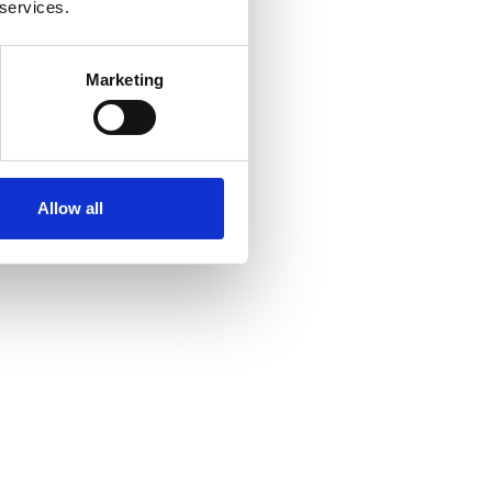
 services.
Marketing
Allow all