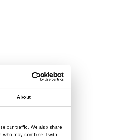
About
se our traffic. We also share
ers who may combine it with