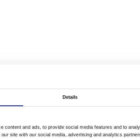
Details
e content and ads, to provide social media features and to analy
 our site with our social media, advertising and analytics partn