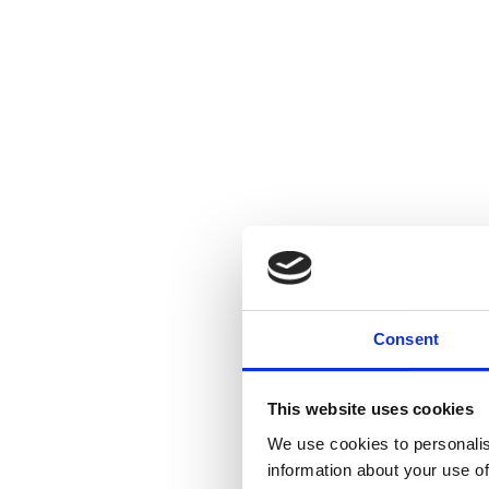
Consent
This website uses cookies
We use cookies to personalis
information about your use of