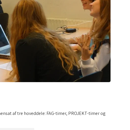
ensat af tre hoveddele: FAG-timer, PROJEKT-timer og