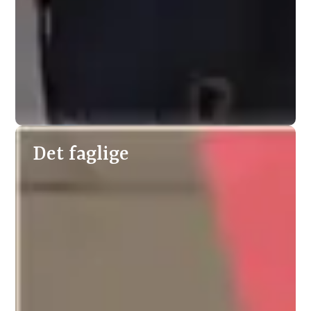
Det faglige