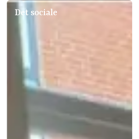
Det sociale