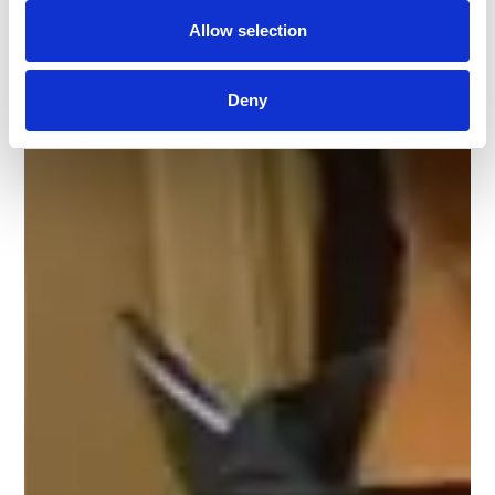
Allow selection
Deny