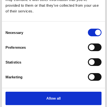
provided to them or that they’ve collected from your use
of their services.
Consent
Necessary
Selection
Preferences
Statistics
Marketing
Allow all