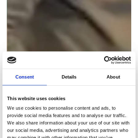
Consent
Details
About
This website uses cookies
We use cookies to personalise content and ads, to
provide social media features and to analyse our traffic.
We also share information about your use of our site with
our social media, advertising and analytics partners who
may combine it with other information that you’ve